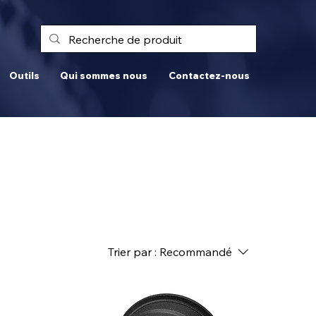
Outils
Qui sommes nous
Contactez-nous
Trier par :
Recommandé