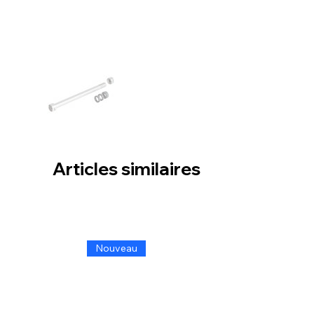
Articles similaires
Nouveau