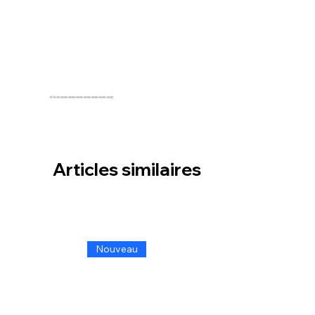
Articles similaires
Nouveau