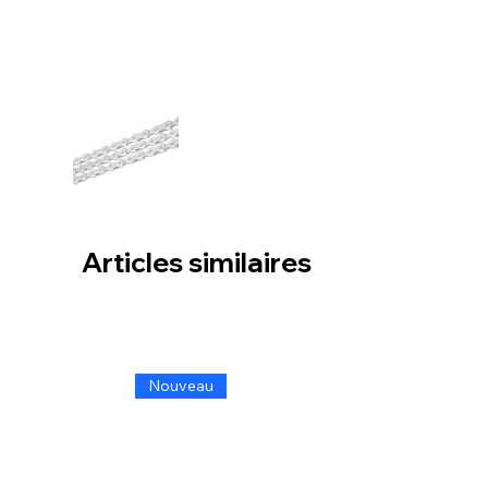
Articles similaires
Nouveau