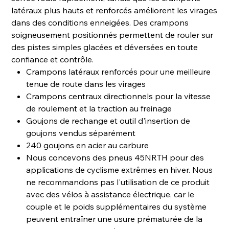
latéraux plus hauts et renforcés améliorent les virages
dans des conditions enneigées. Des crampons
soigneusement positionnés permettent de rouler sur
des pistes simples glacées et déversées en toute
confiance et contrôle.
Crampons latéraux renforcés pour une meilleure
tenue de route dans les virages
Crampons centraux directionnels pour la vitesse
de roulement et la traction au freinage
Goujons de rechange et outil d'insertion de
goujons vendus séparément
240 goujons en acier au carbure
Nous concevons des pneus 45NRTH pour des
applications de cyclisme extrêmes en hiver. Nous
ne recommandons pas l'utilisation de ce produit
avec des vélos à assistance électrique, car le
couple et le poids supplémentaires du système
peuvent entraîner une usure prématurée de la