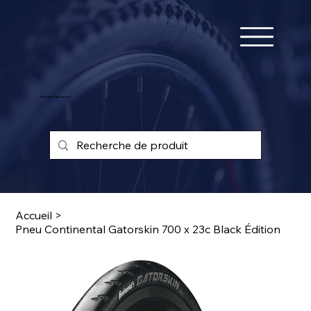
25 ans d'expérience !
Accueil
>
Pneu Continental Gatorskin 700 x 23c Black Édition