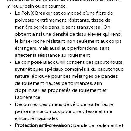
milieu urbain ou en tournée.
Le PolyX Breaker est composé d'une fibre de
polyester extrêmement résistante, tissée de
manière serrée dans le sens transversal. On
obtient ainsi une densité de tissu élevée qui rend
le brise-roche résistant non seulement aux corps
étrangers, mais aussi aux perforations, sans
affecter la résistance au roulement
Le composé Black Chili contient des caoutchoucs
synthétiques spéciaux combinés à du caoutchouc
naturel éprouvé pour des mélanges de bandes
de roulement hautes performances, afin
d'optimiser les propriétés de roulement et
l'adhérence
Découvrez des pneus de vélo de route haute
performance conçus pour une vitesse et une
efficacité maximales
Protection anti-crevaison :
bande de roulement et