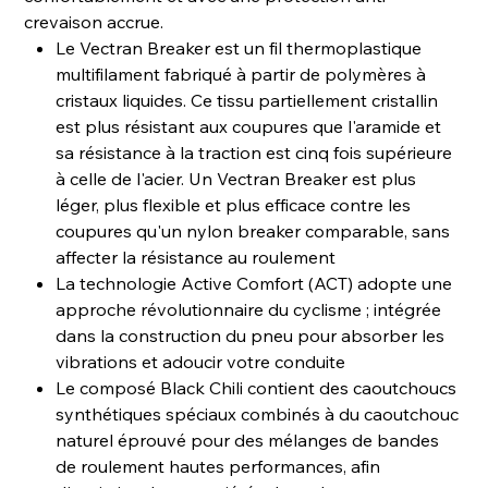
crevaison accrue.
Le Vectran Breaker est un fil thermoplastique
multifilament fabriqué à partir de polymères à
cristaux liquides. Ce tissu partiellement cristallin
est plus résistant aux coupures que l'aramide et
sa résistance à la traction est cinq fois supérieure
à celle de l'acier. Un Vectran Breaker est plus
léger, plus flexible et plus efficace contre les
coupures qu'un nylon breaker comparable, sans
affecter la résistance au roulement
La technologie Active Comfort (ACT) adopte une
approche révolutionnaire du cyclisme ; intégrée
dans la construction du pneu pour absorber les
vibrations et adoucir votre conduite
Le composé Black Chili contient des caoutchoucs
synthétiques spéciaux combinés à du caoutchouc
naturel éprouvé pour des mélanges de bandes
de roulement hautes performances, afin