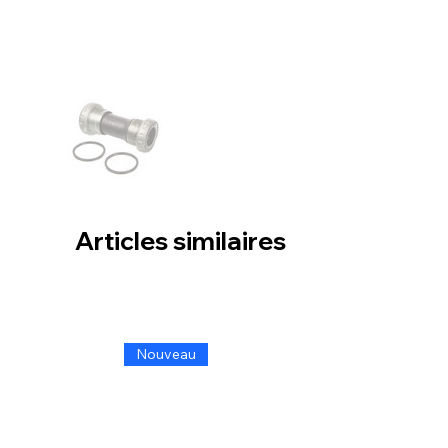
Articles similaires
Nouveau