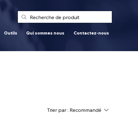
Outils
Qui sommes nous
Contactez-nous
Trier par :
Recommandé