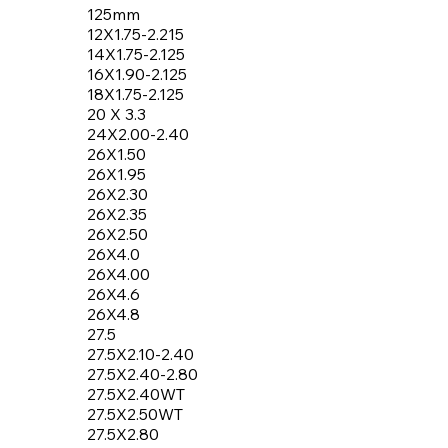
125mm
12X1.75-2.215
14X1.75-2.125
16X1.90-2.125
18X1.75-2.125
20 X 3.3
24X2.00-2.40
26X1.50
26X1.95
26X2.30
26X2.35
26X2.50
26X4.0
26X4.00
26X4.6
26X4.8
27.5
27.5X2.10-2.40
27.5X2.40-2.80
27.5X2.40WT
27.5X2.50WT
27.5X2.80