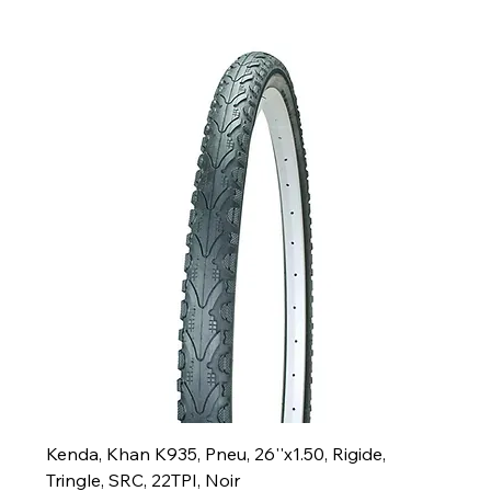
Kenda, Khan K935, Pneu, 26''x1.50, Rigide,
Tringle, SRC, 22TPI, Noir