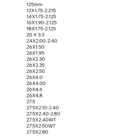
125mm
12X1.75-2.215
14X1.75-2.125
16X1.90-2.125
18X1.75-2.125
20 X 3.3
24X2.00-2.40
26X1.50
26X1.95
26X2.30
26X2.35
26X2.50
26X4.0
26X4.00
26X4.6
26X4.8
27.5
27.5X2.10-2.40
27.5X2.40-2.80
27.5X2.40WT
27.5X2.50WT
27.5X2.80