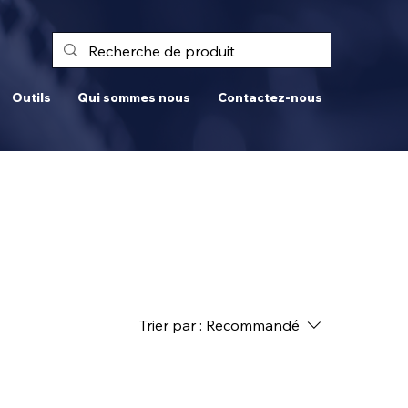
Outils
Qui sommes nous
Contactez-nous
Trier par :
Recommandé