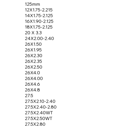
125mm
12X1.75-2.215
14X1.75-2.125
16X1.90-2.125
18X1.75-2.125
20 X 3.3
24X2.00-2.40
26X1.50
26X1.95
26X2.30
26X2.35
26X2.50
26X4.0
26X4.00
26X4.6
26X4.8
27.5
27.5X2.10-2.40
27.5X2.40-2.80
27.5X2.40WT
27.5X2.50WT
27.5X2.80