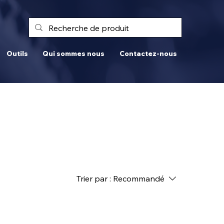
Outils
Qui sommes nous
Contactez-nous
Trier par :
Recommandé